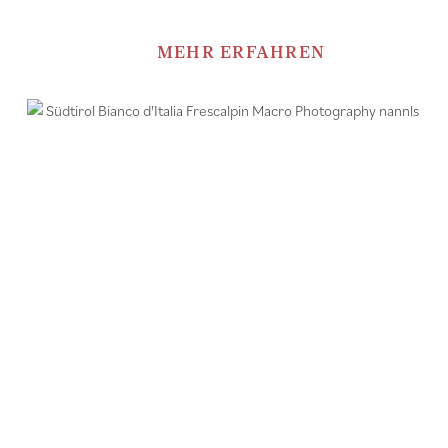
MEHR ERFAHREN