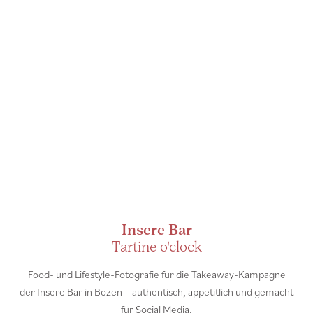
Insere Bar
Tartine o'clock
Food- und Lifestyle-Fotografie für die Takeaway-Kampagne
der Insere Bar in Bozen – authentisch, appetitlich und gemacht
für Social Media.