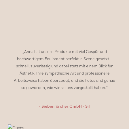
„Anna hat unsere Produkte mit viel Gespür und
hochwertigem Equipment perfekt in Szene gesetzt –
schnell, zuverlässig und dabei stets mit einem Blick für
Ästhetik. Ihre sympathische Art und professionelle
Arbeitsweise haben überzeugt, und die Fotos sind genau
so geworden, wie wir sie uns vorgestellt haben.“
-
Siebenförcher GmbH - Srl