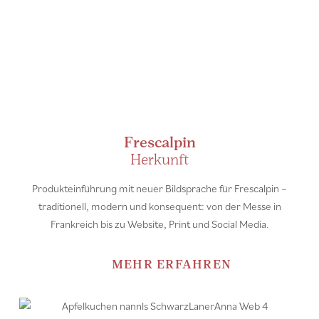
Frescalpin
Herkunft
Produkteinführung mit neuer Bildsprache für Frescalpin –
traditionell, modern und konsequent: von der Messe in
Frankreich bis zu Website, Print und Social Media.
MEHR ERFAHREN