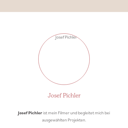
Josef Pichler
Josef Pichler
ist mein Filmer und begleitet mich bei
ausgewählten Projekten.