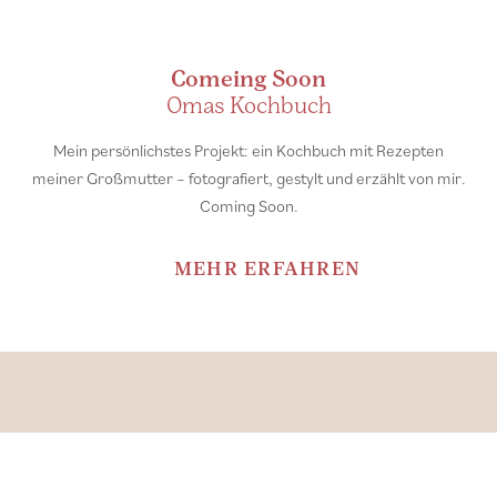
Comeing Soon
Omas Kochbuch
Mein persönlichstes Projekt: ein Kochbuch mit Rezepten
meiner Großmutter – fotografiert, gestylt und erzählt von mir.
Coming Soon.
MEHR ERFAHREN